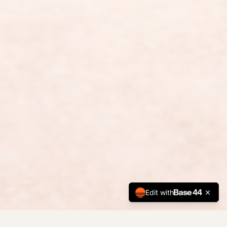
Edit with