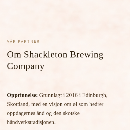
VÅR PARTNER
Om Shackleton Brewing
Company
Opprinnelse:
Grunnlagt i 2016 i Edinburgh,
Skottland, med en visjon om øl som hedrer
oppdagernes ånd og den skotske
håndverkstradisjonen.