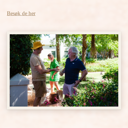
Besøk de her