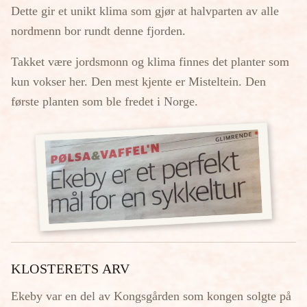
Dette gir et unikt klima som gjør at halvparten av alle
nordmenn bor rundt denne fjorden.
Takket være jordsmonn og klima finnes det planter som
kun vokser her. Den mest kjente er Misteltein. Den
første planten som ble fredet i Norge.
KLOSTERETS ARV
Ekeby var en del av Kongsgården som kongen solgte på