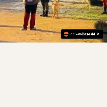
Edit with