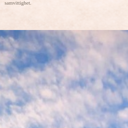
samvittighet.